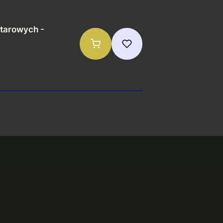
tarowych -