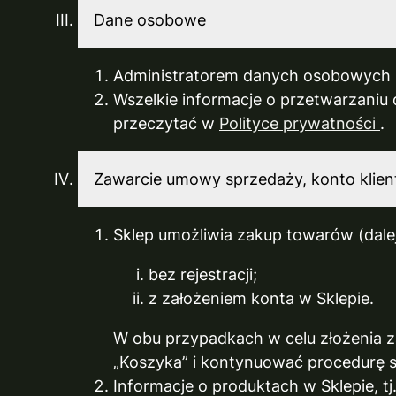
Dane osobowe
Administratorem danych osobowych k
Wszelkie informacje o przetwarzaniu
przeczytać w
Polityce prywatności
.
Zawarcie umowy sprzedaży, konto klien
Sklep umożliwia zakup towarów (dalej
bez rejestracji;
z założeniem konta w Sklepie.
W obu przypadkach w celu złożenia 
„Koszyka” i kontynuować procedurę s
Informacje o produktach w Sklepie, tj